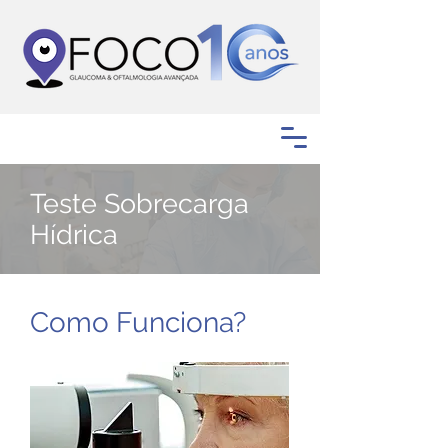
Teste Sobrecarga
Hídrica
Como Funciona?